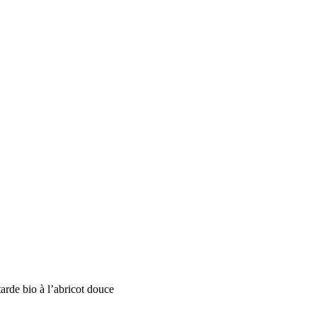
rde bio à l’abricot douce