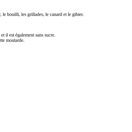
 bouilli, les grillades, le canard et le gibier.
et il est également sans sucre.
tte moutarde.