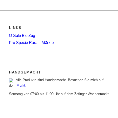
LINKS
O Sole Bio Zug
Pro Specie Rara – Märkte
HANDGEMACHT
Alle Produkte sind Handgemacht. Besuchen Sie mich auf
dem
Markt.
Samstag von 07:00 bis 11:00 Uhr auf dem Zofinger Wochenmarkt