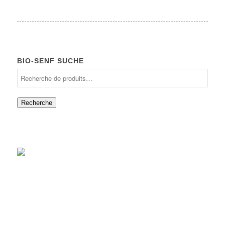
BIO-SENF SUCHE
Recherche