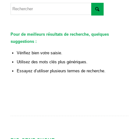
Pour de meilleurs résultats de recherche, quelques
suggestions :
Vérifiez bien votre saisie.
Utilisez des mots clés plus génériques.
Essayez d’utiliser plusieurs termes de recherche.