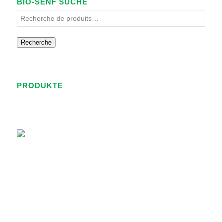
BIO-SENF SUCHE
Recherche
PRODUKTE