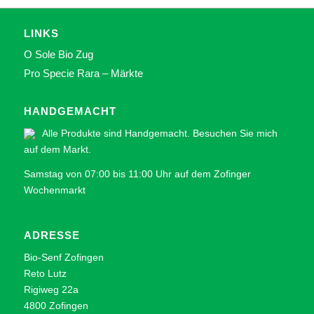
LINKS
O Sole Bio Zug
Pro Specie Rara – Märkte
HANDGEMACHT
Alle Produkte sind Handgemacht. Besuchen Sie mich
auf dem
Markt.
Samstag von 07:00 bis 11:00 Uhr auf dem Zofinger
Wochenmarkt
ADRESSE
Bio-Senf Zofingen
Reto Lutz
Rigiweg 22a
4800 Zofingen