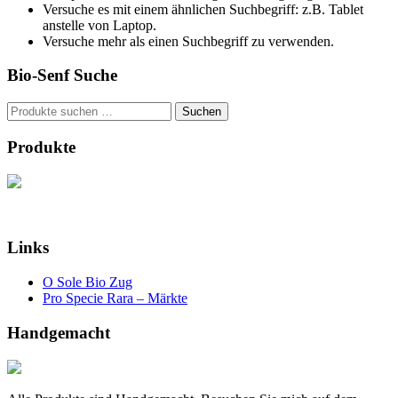
Versuche es mit einem ähnlichen Suchbegriff: z.B. Tablet
anstelle von Laptop.
Versuche mehr als einen Suchbegriff zu verwenden.
Bio-Senf Suche
Suchen
Suchen
nach:
Produkte
Links
O Sole Bio Zug
Pro Specie Rara – Märkte
Handgemacht