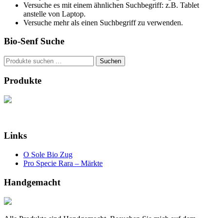
Versuche es mit einem ähnlichen Suchbegriff: z.B. Tablet
anstelle von Laptop.
Versuche mehr als einen Suchbegriff zu verwenden.
Bio-Senf Suche
Suchen
Suchen
nach:
Produkte
Links
O Sole Bio Zug
Pro Specie Rara – Märkte
Handgemacht