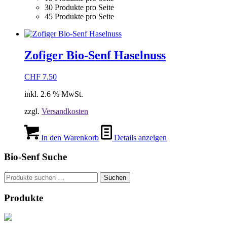
30 Produkte pro Seite
45 Produkte pro Seite
Zofiger Bio-Senf Haselnuss
CHF
7.50
inkl. 2.6 % MwSt.
zzgl.
Versandkosten
In den Warenkorb
Details anzeigen
Bio-Senf Suche
Suchen
Suchen
nach:
Produkte