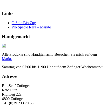
Links
O Sole Bio Zug
Pro Specie Rara – Märkte
Handgemacht
Alle Produkte sind Handgemacht. Besuchen Sie mich auf dem
Markt.
Samstag von 07:00 bis 11:00 Uhr auf dem Zofinger Wochenmarkt
Adresse
Bio-Senf Zofingen
Reto Lutz
Rigiweg 22a
4800 Zofingen
+41 (0)79 233 70 68