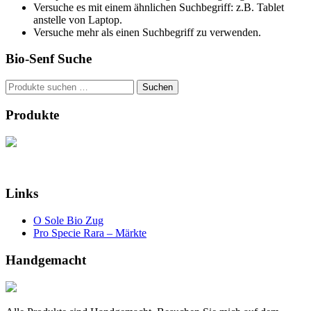
Versuche es mit einem ähnlichen Suchbegriff: z.B. Tablet
anstelle von Laptop.
Versuche mehr als einen Suchbegriff zu verwenden.
Bio-Senf Suche
Suchen
Suchen
nach:
Produkte
Links
O Sole Bio Zug
Pro Specie Rara – Märkte
Handgemacht