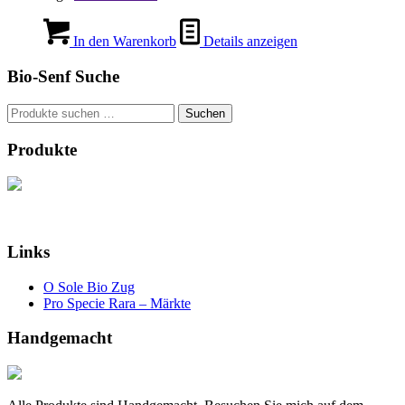
In den Warenkorb
Details anzeigen
Bio-Senf Suche
Suchen
Suchen
nach:
Produkte
Links
O Sole Bio Zug
Pro Specie Rara – Märkte
Handgemacht