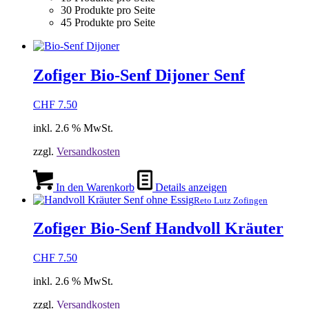
30 Produkte pro Seite
45 Produkte pro Seite
Zofiger Bio-Senf Dijoner Senf
CHF
7.50
inkl. 2.6 % MwSt.
zzgl.
Versandkosten
In den Warenkorb
Details anzeigen
Reto Lutz Zofingen
Zofiger Bio-Senf Handvoll Kräuter
CHF
7.50
inkl. 2.6 % MwSt.
zzgl.
Versandkosten