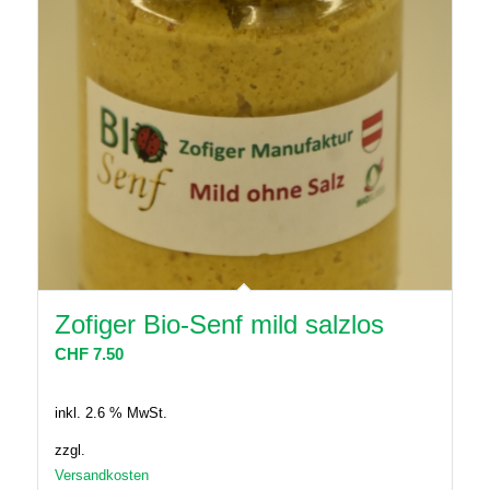
Zofiger Bio-Senf mild salzlos
CHF
7.50
inkl. 2.6 % MwSt.
zzgl.
Versandkosten