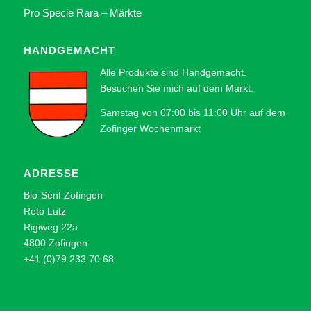
Pro Specie Rara – Märkte
HANDGEMACHT
Alle Produkte sind Handgemacht.
Besuchen Sie mich auf dem
Markt.
Samstag von 07:00 bis 11:00 Uhr auf dem
Zofinger Wochenmarkt
ADRESSE
Bio-Senf Zofingen
Reto Lutz
Rigiweg 22a
4800 Zofingen
+41 (0)79 233 70 68