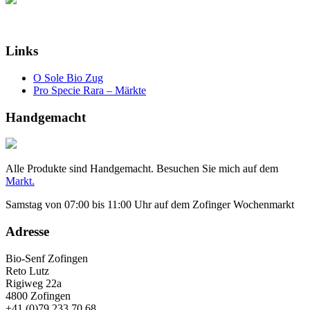
Links
O Sole Bio Zug
Pro Specie Rara – Märkte
Handgemacht
Alle Produkte sind Handgemacht. Besuchen Sie mich auf dem
Markt.
Samstag von 07:00 bis 11:00 Uhr auf dem Zofinger Wochenmarkt
Adresse
Bio-Senf Zofingen
Reto Lutz
Rigiweg 22a
4800 Zofingen
+41 (0)79 233 70 68