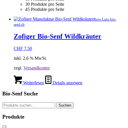
30 Produkte pro Seite
45 Produkte pro Seite
Reto Lutz bio-
senf.ch
Zofiger Bio-Senf Wildkräuter
CHF
7.50
inkl. 2.6 % MwSt.
zzgl.
Versandkosten
Weiterlesen
Details anzeigen
Bio-Senf Suche
Suchen
Suchen
nach:
Produkte