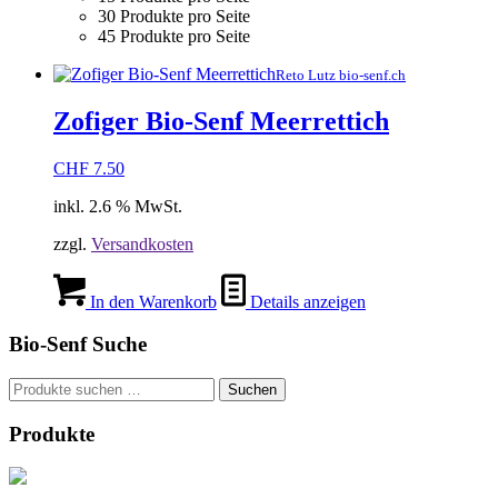
30 Produkte pro Seite
45 Produkte pro Seite
Reto Lutz bio-senf.ch
Zofiger Bio-Senf Meerrettich
CHF
7.50
inkl. 2.6 % MwSt.
zzgl.
Versandkosten
In den Warenkorb
Details anzeigen
Bio-Senf Suche
Suchen
Suchen
nach:
Produkte