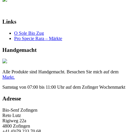
Links
O Sole Bio Zug
Pro Specie Rara – Märkte
Handgemacht
Alle Produkte sind Handgemacht. Besuchen Sie mich auf dem
Markt.
Samstag von 07:00 bis 11:00 Uhr auf dem Zofinger Wochenmarkt
Adresse
Bio-Senf Zofingen
Reto Lutz
Rigiweg 22a
4800 Zofingen
+41 (0)79 233 70 68