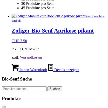
30 Produkte pro Seite
45 Produkte pro Seite
Reto Lutz bio-
senf.ch
Zofiger Bio-Senf Aprikose pikant
CHF
7.50
inkl. 2.6 % MwSt.
zzgl.
Versandkosten
In den Warenkorb
Details anzeigen
Bio-Senf Suche
Suchen
Suchen
nach:
Produkte