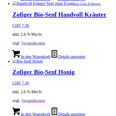
Reto Lutz Zofingen
Zofiger Bio-Senf Handvoll Kräuter
CHF
7.50
inkl. 2.6 % MwSt.
zzgl.
Versandkosten
In den Warenkorb
Details anzeigen
Zofiger Bio-Senf Honig
CHF
7.50
inkl. 2.6 % MwSt.
zzgl.
Versandkosten
In den Warenkorb
Details anzeigen