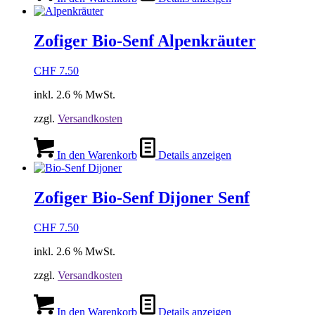
Zofiger Bio-Senf Alpenkräuter
CHF
7.50
inkl. 2.6 % MwSt.
zzgl.
Versandkosten
In den Warenkorb
Details anzeigen
Zofiger Bio-Senf Dijoner Senf
CHF
7.50
inkl. 2.6 % MwSt.
zzgl.
Versandkosten
In den Warenkorb
Details anzeigen