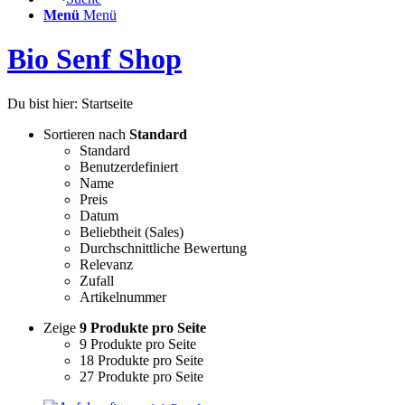
Menü
Menü
Bio Senf Shop
Du bist hier:
Startseite
Sortieren nach
Standard
Standard
Benutzerdefiniert
Name
Preis
Datum
Beliebtheit (Sales)
Durchschnittliche Bewertung
Relevanz
Zufall
Artikelnummer
Zeige
9 Produkte pro Seite
9 Produkte pro Seite
18 Produkte pro Seite
27 Produkte pro Seite