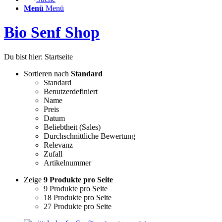
Menü
Menü
Bio Senf Shop
Du bist hier:
Startseite
Sortieren nach
Standard
Standard
Benutzerdefiniert
Name
Preis
Datum
Beliebtheit (Sales)
Durchschnittliche Bewertung
Relevanz
Zufall
Artikelnummer
Zeige
9 Produkte pro Seite
9 Produkte pro Seite
18 Produkte pro Seite
27 Produkte pro Seite