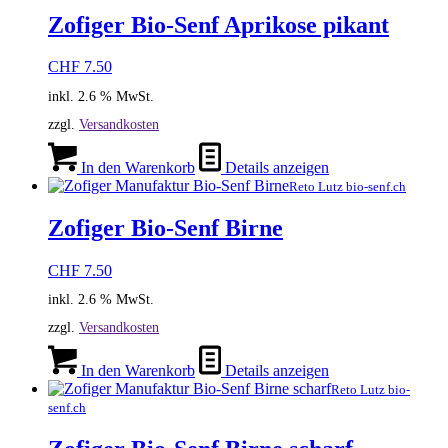
Zofiger Bio-Senf Aprikose pikant
CHF
7.50
inkl. 2.6 % MwSt.
zzgl.
Versandkosten
In den Warenkorb
Details anzeigen
Reto Lutz bio-senf.ch
Zofiger Bio-Senf Birne
CHF
7.50
inkl. 2.6 % MwSt.
zzgl.
Versandkosten
In den Warenkorb
Details anzeigen
Reto Lutz bio-
senf.ch