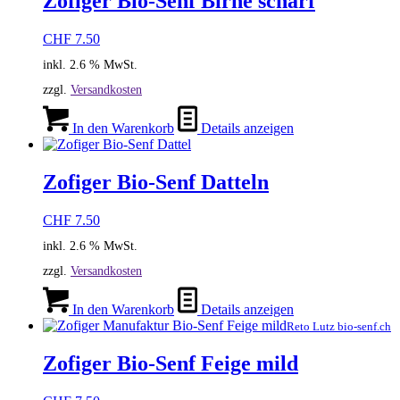
Zofiger Bio-Senf Birne scharf
CHF
7.50
inkl. 2.6 % MwSt.
zzgl.
Versandkosten
In den Warenkorb
Details anzeigen
Zofiger Bio-Senf Datteln
CHF
7.50
inkl. 2.6 % MwSt.
zzgl.
Versandkosten
In den Warenkorb
Details anzeigen
Reto Lutz bio-senf.ch
Zofiger Bio-Senf Feige mild